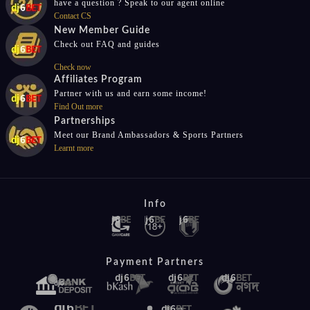
have a question ? Speak to our agent online
Contact CS
New Member Guide
Check out FAQ and guides
Check now
Affiliates Program
Partner with us and earn some income!
Find Out more
Partnerships
Meet our Brand Ambassadors & Sports Partners
Learnt more
Info
Payment Partners