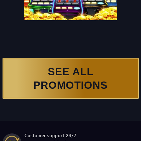
SEE ALL
PROMOTIONS
Customer support 24/7