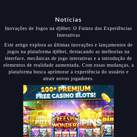
Notícias
Inovações de Jogos na dj6bet: O Futuro das Experiências
Interativas
Este artigo explora as últimas inovações e lançamentos de
jogos na plataforma dj6bet, destacando as melhorias na
interface, mecânicas de jogo interativas e a introdução de
elementos de realidade aumentada. Com essas mudanças, a
plataforma busca aprimorar a experiência do usuário e
atrair novos jogadores.