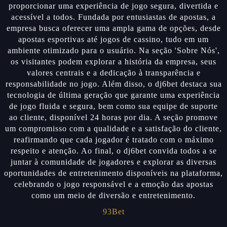
proporcionar uma experiência de jogo segura, divertida e
acessível a todos. Fundada por entusiastas de apostas, a
empresa busca oferecer uma ampla gama de opções, desde
apostas esportivas até jogos de cassino, tudo em um
ambiente otimizado para o usuário. Na seção 'Sobre Nós',
os visitantes podem explorar a história da empresa, seus
valores centrais e a dedicação à transparência e
responsabilidade no jogo. Além disso, o dj6bet destaca sua
tecnologia de última geração que garante uma experiência
de jogo fluida e segura, bem como sua equipe de suporte
ao cliente, disponível 24 horas por dia. A seção promove
um compromisso com a qualidade e a satisfação do cliente,
reafirmando que cada jogador é tratado com o máximo
respeito e atenção. Ao final, o dj6bet convida todos a se
juntar à comunidade de jogadores e explorar as diversas
oportunidades de entretenimento disponíveis na plataforma,
celebrando o jogo responsável e a emoção das apostas
como um meio de diversão e entretenimento.
93Bet