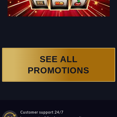
SEE ALL
PROMOTIONS
Customer support 24/7