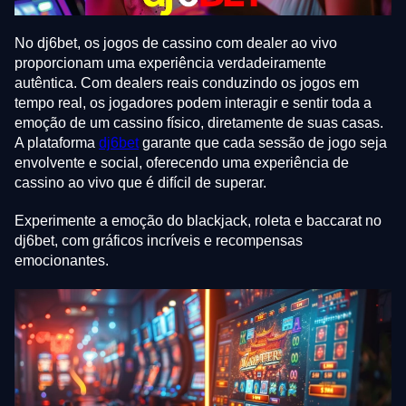
No dj6bet, os jogos de cassino com dealer ao vivo
proporcionam uma experiência verdadeiramente
autêntica. Com dealers reais conduzindo os jogos em
tempo real, os jogadores podem interagir e sentir toda a
emoção de um cassino físico, diretamente de suas casas.
A plataforma
dj6bet
garante que cada sessão de jogo seja
envolvente e social, oferecendo uma experiência de
cassino ao vivo que é difícil de superar.
Experimente a emoção do blackjack, roleta e baccarat no
dj6bet, com gráficos incríveis e recompensas
emocionantes.