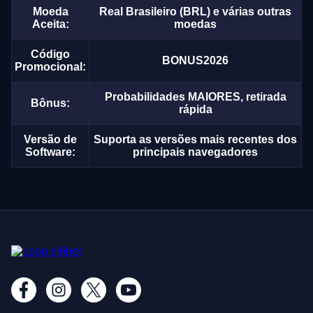
Moeda
Real Brasileiro (BRL) e várias outras
Aceita:
moedas
Código
BONUS2026
Promocional:
Probabilidades MAIORES, retirada
Bônus:
rápida
Versão de
Suporta as versões mais recentes dos
Software:
principais navegadores