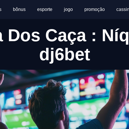
s
bônus
esporte
jogo
promoção
cassi
 Dos Caça : Ní
dj6bet