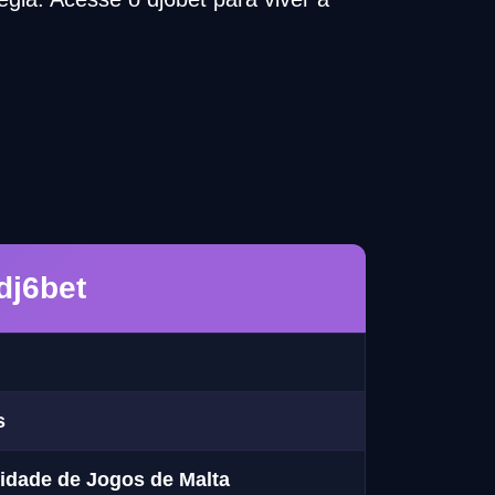
dj6bet
s
idade de Jogos de Malta