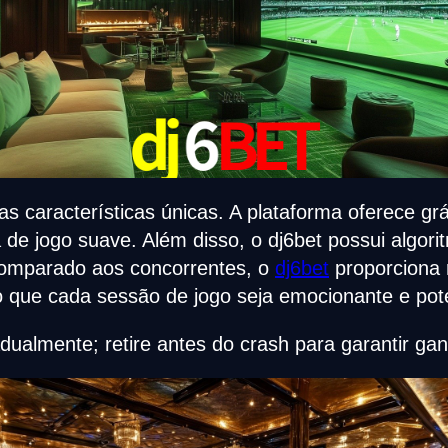
s características únicas. A plataforma oferece gr
a de jogo suave. Além disso, o dj6bet possui algor
omparado aos concorrentes, o
dj6bet
proporciona 
do que cada sessão de jogo seja emocionante e pote
dualmente; retire antes do crash para garantir ga