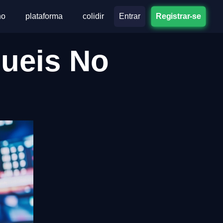
no
plataforma
colidir
Entrar
Registrar-se
queis No