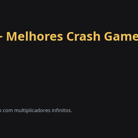
️ Melhores Crash Gam
com multiplicadores infinitos.