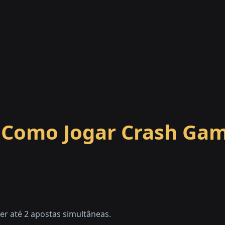
 Como Jogar Crash Ga
zer até 2 apostas simultâneas.