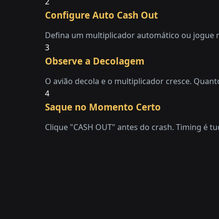
2
Configure Auto Cash Out
Defina um multiplicador automático ou jogue
3
Observe a Decolagem
O avião decola e o multiplicador cresce. Quanto
4
Saque no Momento Certo
Clique "CASH OUT" antes do crash. Timing é tu