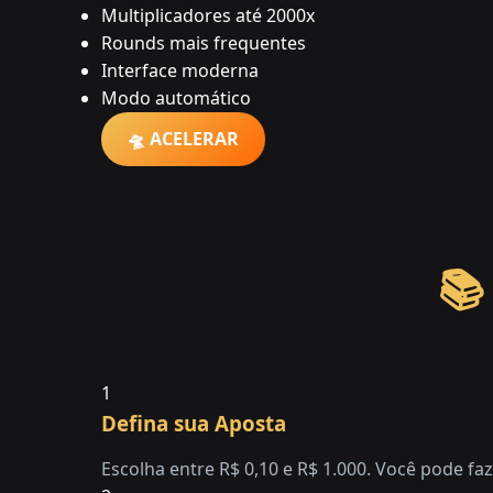
Multiplicadores até 2000x
Rounds mais frequentes
Interface moderna
Modo automático
🛸 ACELERAR
📚
1
Defina sua Aposta
Escolha entre R$ 0,10 e R$ 1.000. Você pode fa