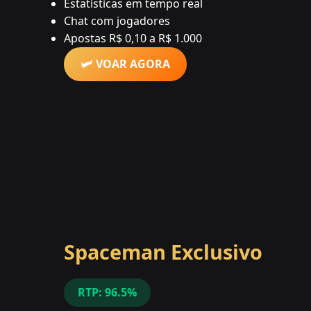
Estatísticas em tempo real
Chat com jogadores
Apostas R$ 0,10 a R$ 1.000
🛩️ VOAR AGORA
Spaceman Exclusivo
RTP: 96.5%