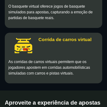
O basquete virtual oferece jogos de basquete
simulados para apostas, capturando a emoção de
partidas de basquete reais.
Corrida de carros virtual
As corridas de carros virtuais permitem que os
jogadores apostem em corridas automobilísticas
simuladas com carros e pistas virtuais.
Aproveite a experiência de apostas