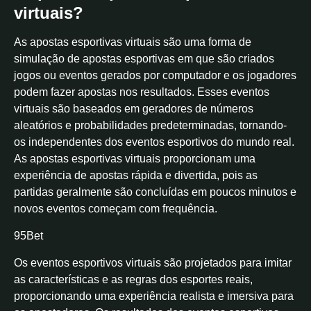
virtuais?
As apostas esportivas virtuais são uma forma de
simulação de apostas esportivas em que são criados
jogos ou eventos gerados por computador e os jogadores
podem fazer apostas nos resultados. Esses eventos
virtuais são baseados em geradores de números
aleatórios e probabilidades predeterminadas, tornando-
os independentes dos eventos esportivos do mundo real.
As apostas esportivas virtuais proporcionam uma
experiência de apostas rápida e divertida, pois as
partidas geralmente são concluídas em poucos minutos e
novos eventos começam com frequência.
95Bet
Os eventos esportivos virtuais são projetados para imitar
as características e as regras dos esportes reais,
proporcionando uma experiência realista e imersiva para