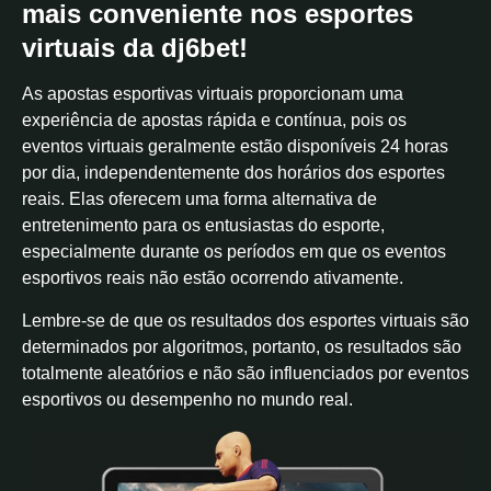
mais conveniente nos esportes
virtuais da dj6bet!
As apostas esportivas virtuais proporcionam uma
experiência de apostas rápida e contínua, pois os
eventos virtuais geralmente estão disponíveis 24 horas
por dia, independentemente dos horários dos esportes
reais. Elas oferecem uma forma alternativa de
entretenimento para os entusiastas do esporte,
especialmente durante os períodos em que os eventos
esportivos reais não estão ocorrendo ativamente.
Lembre-se de que os resultados dos esportes virtuais são
determinados por algoritmos, portanto, os resultados são
totalmente aleatórios e não são influenciados por eventos
esportivos ou desempenho no mundo real.