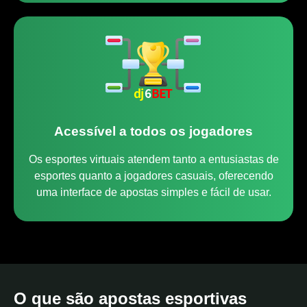
Acessível a todos os jogadores
Os esportes virtuais atendem tanto a entusiastas de
esportes quanto a jogadores casuais, oferecendo
uma interface de apostas simples e fácil de usar.
O que são apostas esportivas