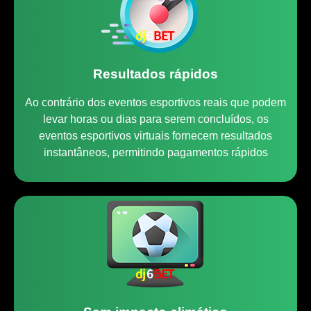
Resultados rápidos
Ao contrário dos eventos esportivos reais que podem
levar horas ou dias para serem concluídos, os
eventos esportivos virtuais fornecem resultados
instantâneos, permitindo pagamentos rápidos