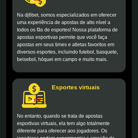
Na dj6bet, somos especializados em oferecer
uma experiência de apostas de alto nível a
todos os fãs de esportes! Nossa plataforma de
apostas esportivas permite que você faça
apostas em seus times e atletas favoritos em
diversos esportes, incluindo futebol, basquete,
beisebol, hóquei em campo e muito mais.
Esportes virtuais
No entanto, quando se trata de apostas
esportivas virtuais, ela tem algo totalmente
diferente para oferecer aos jogadores. Os