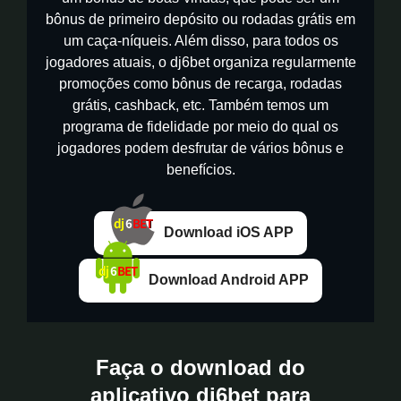
bônus de primeiro depósito ou rodadas grátis em
um caça-níqueis. Além disso, para todos os
jogadores atuais, o dj6bet organiza regularmente
promoções como bônus de recarga, rodadas
grátis, cashback, etc. Também temos um
programa de fidelidade por meio do qual os
jogadores podem desfrutar de vários bônus e
benefícios.
Download iOS APP
Download Android APP
Faça o download do
aplicativo dj6bet para