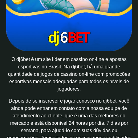
O dj6bet é um site líder em cassino on-line e apostas
esportivas no Brasil. Na dj6bet, há uma grande
quantidade de jogos de cassino on-line com promoções
esportivas mensais adequadas para todos os níveis de
jogadores.
Depois de se inscrever e jogar conosco no dj6bet, você
ainda pode entrar em contato com a nossa equipe de
atendimento ao cliente, que é uma das melhores do
mercado e está disponível 24 horas por dia, 7 dias por
semana, para ajudá-lo com suas dúvidas ou
preocupações. Temos todos os nossos jogos certificados