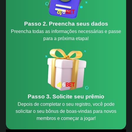
Passo 2. Preencha seus dados
Preencha todas as informações necessárias e passe
para a próxima etapa!
Passo 3. Solicite seu prêmio
Depois de completar o seu registro, você pode
solicitar o seu bônus de boas-vindas para novos
membros e começar a jogar!