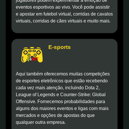
jogadores podem experimentar a emoção de
eventos esportivos ao vivo. Você pode assistir
e apostar em futebol virtual, corridas de cavalos
virtuais, corridas de cães virtuais e muito mais.
E-sports
Aqui também oferecemos muitas competições
de esportes eletrônicos que estão recebendo
cada vez mais atenção, incluindo Dota 2,
League of Legends e Counter-Strike: Global
Offensive. Fornecemos probabilidades para
alguns dos maiores eventos e ligas com mais
mercados e opções de apostas do que
qualquer outra empresa.