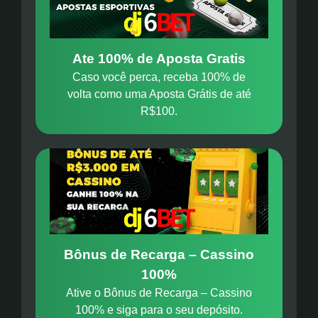
Ate 100% de Aposta Gratis
Caso você perca, receba 100% de
volta como uma Aposta Grátis de até
R$100.
Bônus de Recarga – Cassino
100%
Ative o Bônus de Recarga – Cassino
100% e siga para o seu depósito.