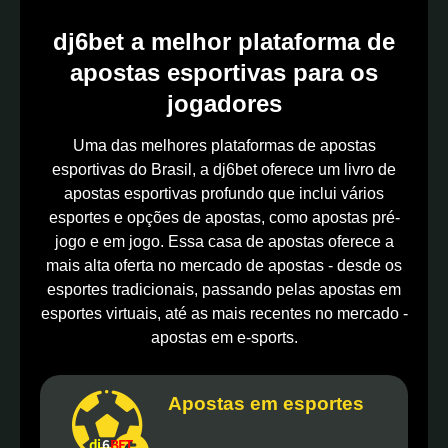
dj6bet a melhor plataforma de
apostas esportivas para os
jogadores
Uma das melhores plataformas de apostas
esportivas do Brasil, a dj6bet oferece um livro de
apostas esportivas profundo que inclui vários
esportes e opções de apostas, como apostas pré-
jogo e em jogo. Essa casa de apostas oferece a
mais alta oferta no mercado de apostas - desde os
esportes tradicionais, passando pelas apostas em
esportes virtuais, até as mais recentes no mercado -
apostas em e-sports.
Apostas em esportes