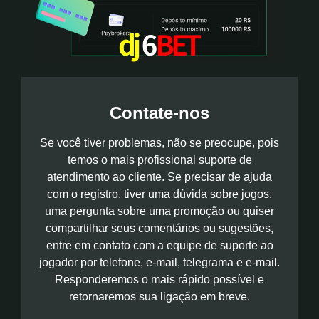
Contate-nos
Se você tiver problemas, não se preocupe, pois
temos o mais profissional suporte de
atendimento ao cliente. Se precisar de ajuda
com o registro, tiver uma dúvida sobre jogos,
uma pergunta sobre uma promoção ou quiser
compartilhar seus comentários ou sugestões,
entre em contato com a equipe de suporte ao
jogador por telefone, e-mail, telegrama e e-mail.
Responderemos o mais rápido possível e
retornaremos sua ligação em breve.