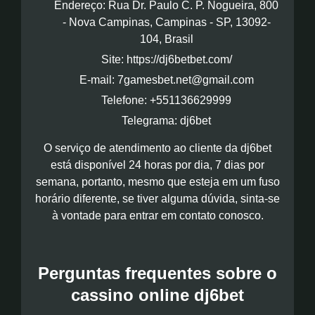
Endereço: Rua Dr. Paulo C. P. Nogueira, 800
- Nova Campinas, Campinas - SP, 13092-
104, Brasil
Site: https://dj6betbet.com/
E-mail:
7gamesbet.net@gmail.com
Telefone: +551136629999
Telegrama: dj6bet
O serviço de atendimento ao cliente da dj6bet
está disponível 24 horas por dia, 7 dias por
semana, portanto, mesmo que esteja em um fuso
horário diferente, se tiver alguma dúvida, sinta-se
à vontade para entrar em contato conosco.
Perguntas frequentes sobre o
cassino online dj6bet