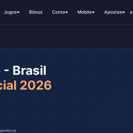
a
Jogos
Bônus
Conta
Mobile
Apostas
- Brasil
cial 2026
xperiência