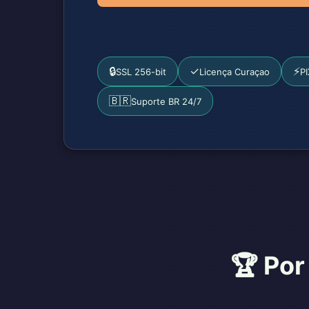
🔒
✓
⚡
SSL 256-bit
Licença Curaçao
PI
🇧🇷
Suporte BR 24/7
🏆 Por