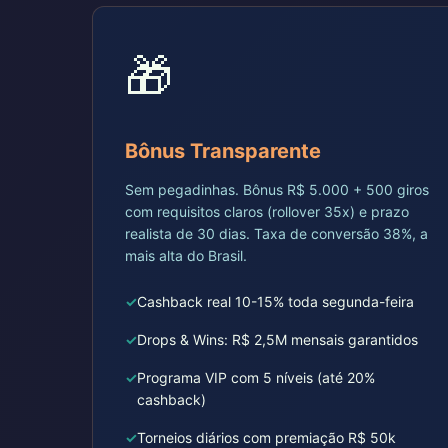
🎁
Bônus Transparente
Sem pegadinhas. Bônus R$ 5.000 + 500 giros
com requisitos claros (rollover 35x) e prazo
realista de 30 dias. Taxa de conversão 38%, a
mais alta do Brasil.
Cashback real 10-15% toda segunda-feira
Drops & Wins: R$ 2,5M mensais garantidos
Programa VIP com 5 níveis (até 20%
cashback)
Torneios diários com premiação R$ 50k