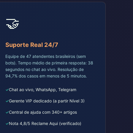
🤝
Suporte Real 24/7
Equipe de 47 atendentes brasileiros (sem
bots). Tempo médio de primeira resposta: 38
segundos no chat ao vivo. Resolução de
94,7% dos casos em menos de 5 minutos.
Chat ao vivo, WhatsApp, Telegram
Gerente VIP dedicado (a partir Nível 3)
Central de ajuda com 340+ artigos
Nota 4,8/5 Reclame Aqui (verificado)